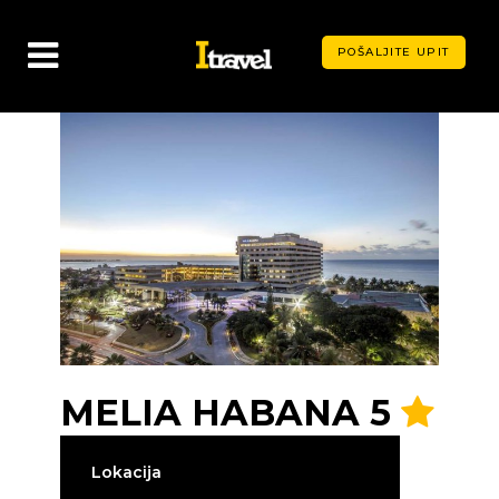
POŠALJITE UPIT
MELIA HABANA 5
Lokacija