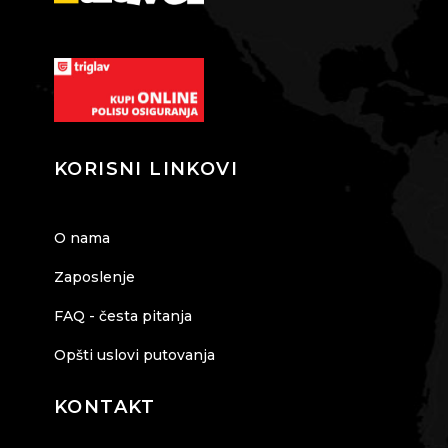
KORISNI LINKOVI
O nama
Zaposlenje
FAQ - česta pitanja
Opšti uslovi putovanja
KONTAKT