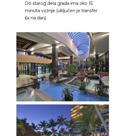
Do starog dela grada ima oko 15
minuta vožnje (uključen je transfer
6x na dan).