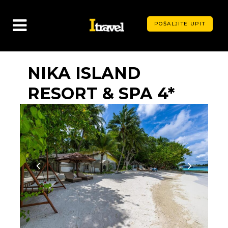
POŠALJITE UPIT
NIKA ISLAND
RESORT & SPA 4*