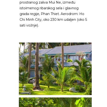
prostranog zaliva Mui Ne, između
istoimenog ribarskog sela i glavnog
grada regije, Phan Thiet. Aerodrom: Ho
Chi Minh City, oko 230 km udaljen (oko 5
sati vožnje).