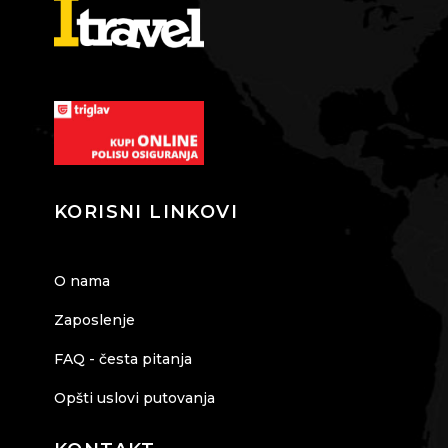
KORISNI LINKOVI
O nama
Zaposlenje
FAQ - česta pitanja
Opšti uslovi putovanja