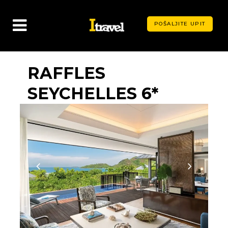
POŠALJITE UPIT
RAFFLES
SEYCHELLES 6*