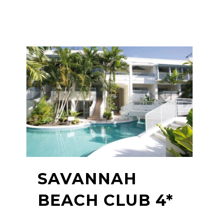
SAVANNAH
BEACH CLUB 4*