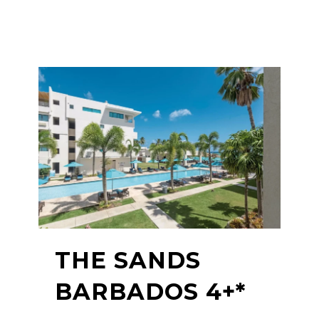
THE SANDS
BARBADOS 4+*