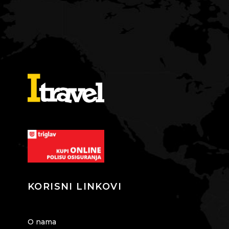
KORISNI LINKOVI
O nama