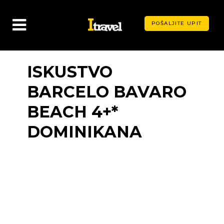
POŠALJITE UPIT
ISKUSTVO
BARCELO BAVARO
BEACH 4+*
DOMINIKANA