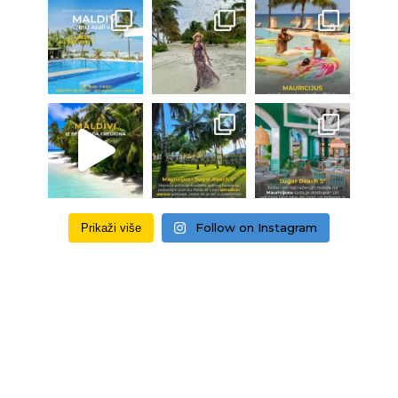
Follow on Instagram
Prikaži više