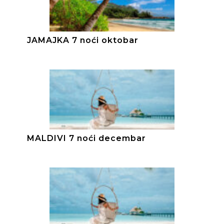
JAMAJKA 7 noći oktobar
MALDIVI 7 noći decembar