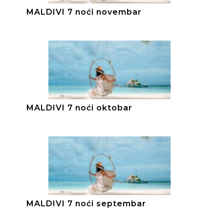
MALDIVI 7 noći novembar
MALDIVI 7 noći oktobar
MALDIVI 7 noći septembar