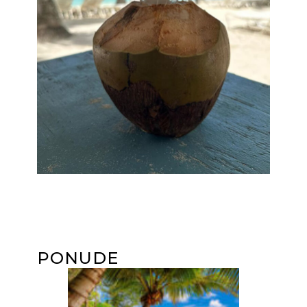
PONUDE