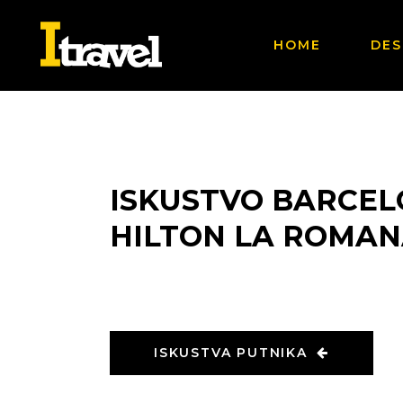
HOME
DES
ISKUSTVO BARCELO
HILTON LA ROMAN
ISKUSTVA PUTNIKA